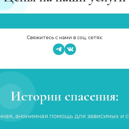
в
Свяжитесь с нами в соц. сетях:
Истории спасения:
чная, анонимная помощь для зависимых и 