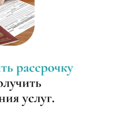
Записаться
от 1 800 ₽
Записаться
от 3 950 ₽
Записаться
от 3 600 ₽
Записаться
от 3 950 ₽
Записаться
от 4 300 ₽
Записаться
от 4 300 ₽
Записаться
от 4 650 ₽