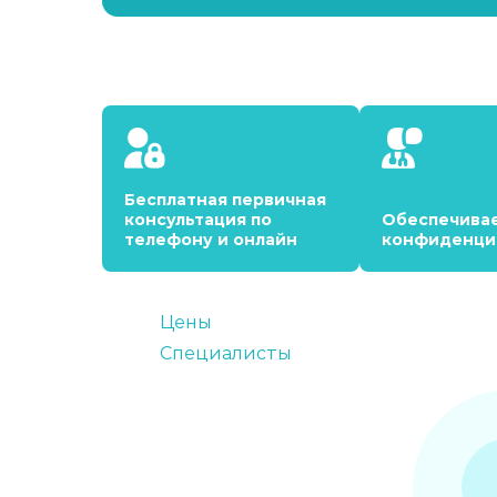
Бесплатная первичная
консультация по
Обеспечива
телефону и онлайн
конфиденци
Цены
Специалисты